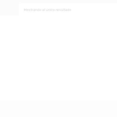
Mostrando el único resultado