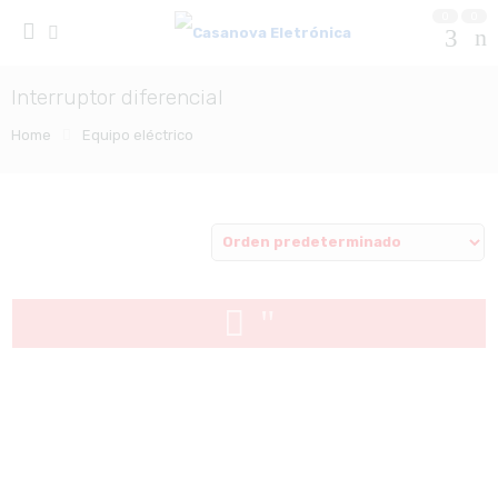
0
0
Interruptor diferencial
Home
Equipo eléctrico