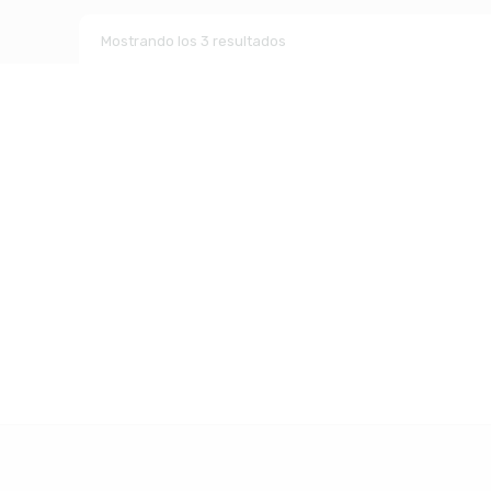
Mostrando los 3 resultados