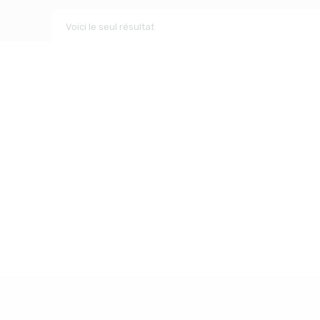
Voici le seul résultat