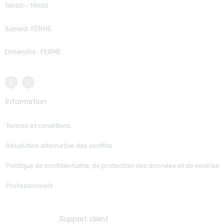
14h00 – 19h00
Samedi: FERMÉ
Dimanche : FERMÉ
Information
Termes et conditions
Résolution alternative des conflits
Politique de confidentialité, de protection des données et de cookies
Professionnels
Support client