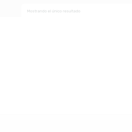
Mostrando el único resultado