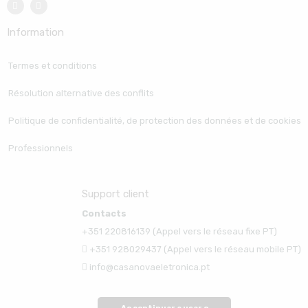
Information
Termes et conditions
Résolution alternative des conflits
Politique de confidentialité, de protection des données et de cookies
Professionnels
Support client
Contacts
+351 220816139 (Appel vers le réseau fixe PT)
+351 928029437 (Appel vers le réseau mobile PT)
info@casanovaeletronica.pt