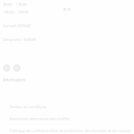
9h00 – 13h00
14h00 – 19h00
Samedi: FERMÉ
Dimanche : FERMÉ
Information
Termes et conditions
Résolution alternative des conflits
Politique de confidentialité, de protection des données et de cookies