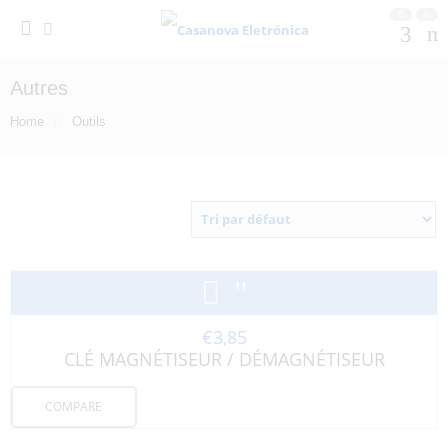
0
0
Autres
Home
Outils
€
3,85
CLÉ MAGNÉTISEUR / DÉMAGNÉTISEUR
COMPARE