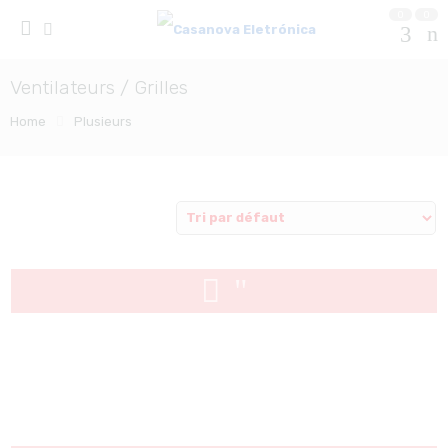
0
0
Ventilateurs / Grilles
Home
Plusieurs