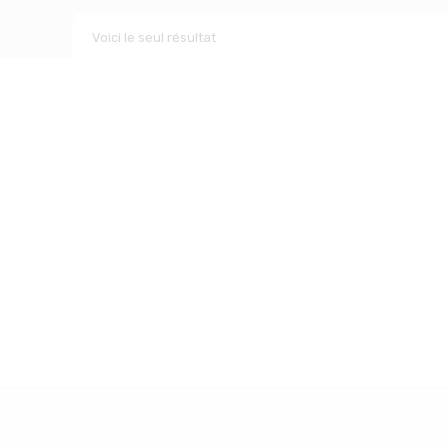
Voici le seul résultat