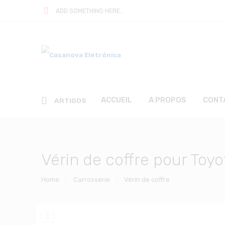
ADD SOMETHING HERE...
ACCUEIL
A PROPOS
CONT
ARTIGOS
Vérin de coffre pour Toyo
Home
Carrosserie
Vérin de coffre