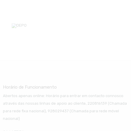
Horário de Funcionamento
Abertos apenas online: Horário para entrar em contacto connosco
através das nossas linhas de apoio ao cliente, 220816139 (Chamada
para rede fixa nacional), 928029437 (Chamada para rede móvel
nacional)