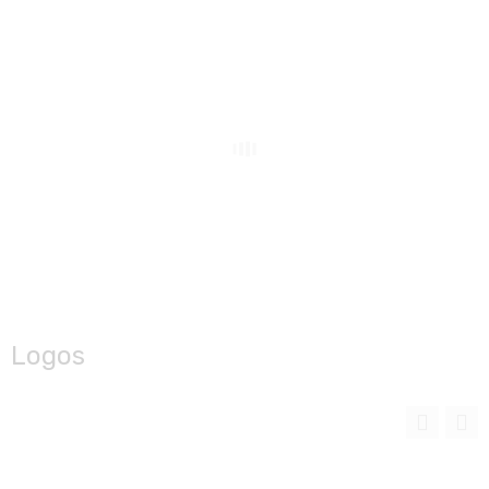
Logos