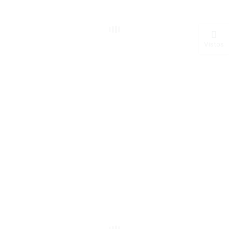
Vistos