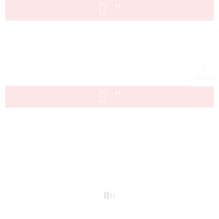
Vistos