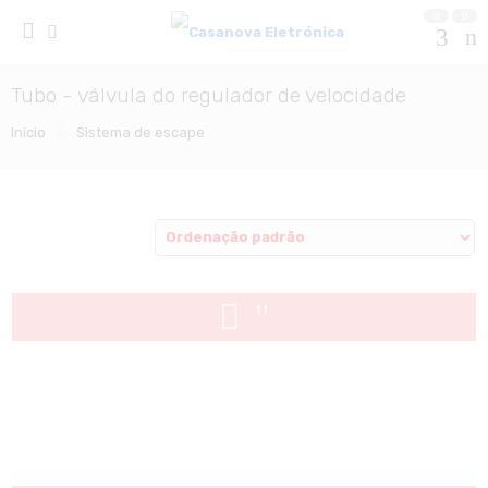
0
0
Tubo - válvula do regulador de velocidade
Início
Sistema de escape