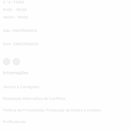
2.ª 6.ª FEIRA
9h00 – 13h00
14h00 – 19h00
Sáb.: ENCERRADOS
Dom.: ENCERRADOS
Informações
Termos e Condições
Resolução Alternativa de Conflitos
Política de Privacidade, Protecção de Dados e Cookies
Profissionais