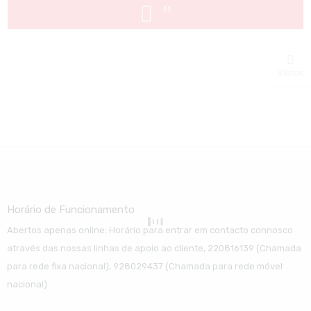
Vistos
Horário de Funcionamento
Abertos apenas online: Horário para entrar em contacto connosco
através das nossas linhas de apoio ao cliente, 220816139 (Chamada
para rede fixa nacional), 928029437 (Chamada para rede móvel
nacional)