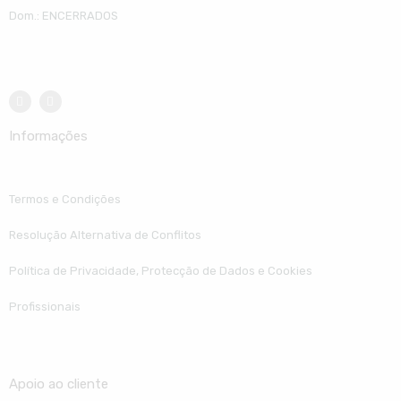
Dom.: ENCERRADOS
Informações
Termos e Condições
Resolução Alternativa de Conflitos
Política de Privacidade, Protecção de Dados e Cookies
Profissionais
Apoio ao cliente