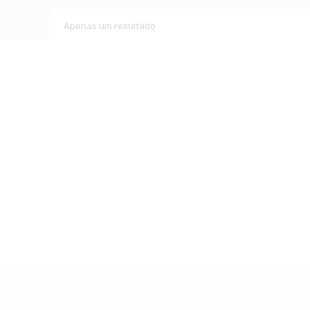
Apenas um resultado