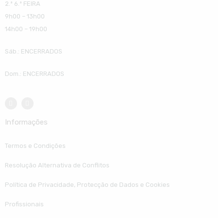
2.ª 6.ª FEIRA
9h00 – 13h00
14h00 – 19h00
Sáb.: ENCERRADOS
Dom.: ENCERRADOS
Informações
Termos e Condições
Resolução Alternativa de Conflitos
Política de Privacidade, Protecção de Dados e Cookies
Profissionais