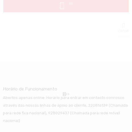
Vistos
Horário de Funcionamento
Abertos apenas online: Horário para entrar em contacto connosco
através das nossas linhas de apoio ao cliente, 220816139 (Chamada
para rede fixa nacional), 928029437 (Chamada para rede móvel
nacional)