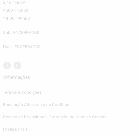
2.ª 6.ª FEIRA
9h00 – 13h00
14h00 – 19h00
Sáb.: ENCERRADOS
Dom.: ENCERRADOS
Informações
Termos e Condições
Resolução Alternativa de Conflitos
Política de Privacidade, Protecção de Dados e Cookies
Profissionais