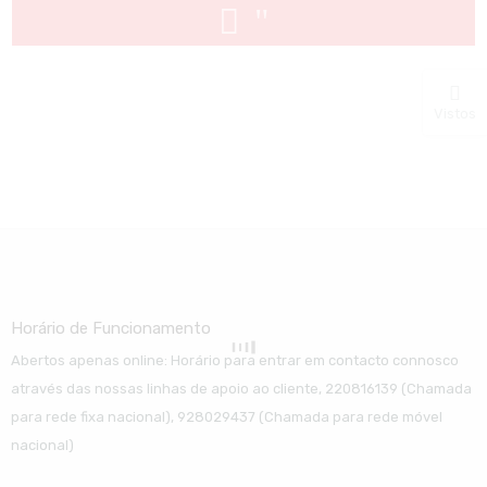
Vistos
Horário de Funcionamento
Abertos apenas online: Horário para entrar em contacto connosco
através das nossas linhas de apoio ao cliente, 220816139 (Chamada
para rede fixa nacional), 928029437 (Chamada para rede móvel
nacional)