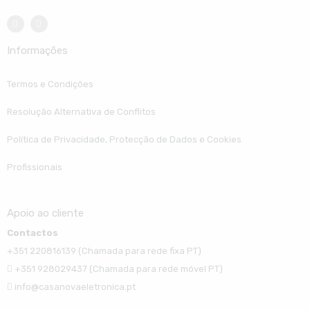
Informações
Termos e Condições
Resolução Alternativa de Conflitos
Política de Privacidade, Protecção de Dados e Cookies
Profissionais
Apoio ao cliente
Contactos
+351 220816139 (Chamada para rede fixa PT)
+351 928029437 (Chamada para rede móvel PT)
info@casanovaeletronica.pt