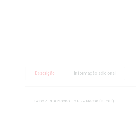
Descrição
Informação adicional
Cabo 3 RCA Macho – 3 RCA Macho (10 mts)