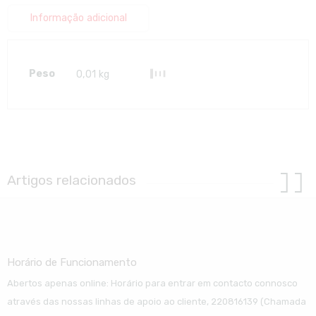
Informação adicional
Peso
0,01 kg
Artigos relacionados
Horário de Funcionamento
Abertos apenas online: Horário para entrar em contacto connosco
através das nossas linhas de apoio ao cliente, 220816139 (Chamada