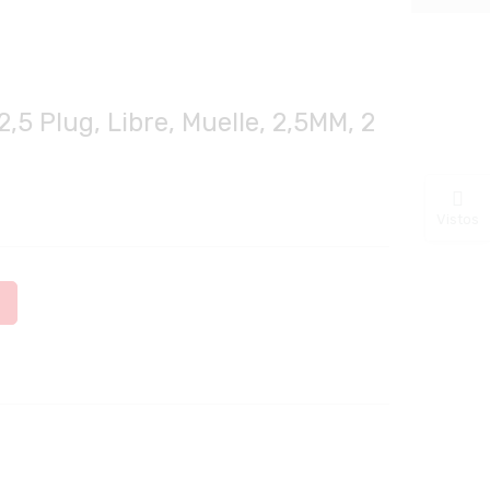
,5 Plug, Libre, Muelle, 2,5MM, 2
Vistos