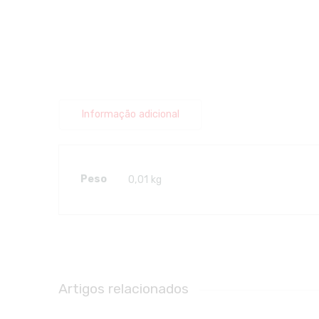
Informação adicional
Peso
0,01 kg
Artigos relacionados