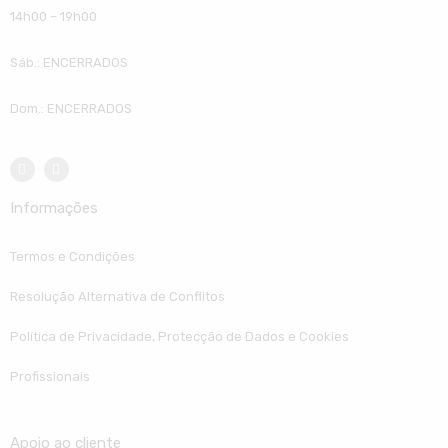
14h00 – 19h00
Sáb.: ENCERRADOS
Dom.: ENCERRADOS
Informações
Termos e Condições
Resolução Alternativa de Conflitos
Política de Privacidade, Protecção de Dados e Cookies
Profissionais
Apoio ao cliente