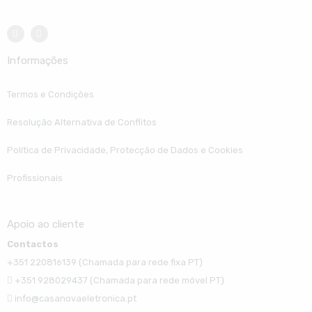
Informações
Termos e Condições
Resolução Alternativa de Conflitos
Política de Privacidade, Protecção de Dados e Cookies
Profissionais
Apoio ao cliente
Contactos
+351 220816139 (Chamada para rede fixa PT)
+351 928029437 (Chamada para rede móvel PT)
info@casanovaeletronica.pt