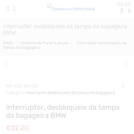
0
0
Interruptor, desbloqueio da tampa da bagageira
BMW
Início
Sistema de Porta e peças
Interruptor desbloqueio da
tampa da bagageira
REF:
EZC-BM-057
Categoria:
Interruptor desbloqueio da tampa da bagageira
Interruptor, desbloqueio da tampa
da bagageira BMW
€
22,00