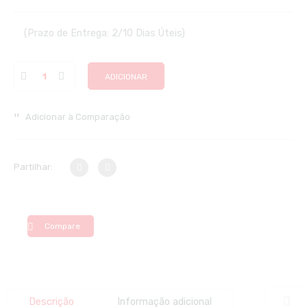
(Prazo de Entrega: 2/10 Dias Úteis)
ADICIONAR
Adicionar à Comparação
Partilhar:
Compare
Descrição
Informação adicional