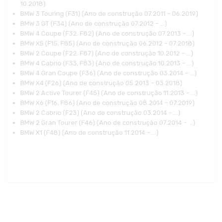
10.2018)
BMW 3 Touring (F31) (Ano de construção 07.2011 – 06.2019)
BMW 3 GT (F34) (Ano de construção 07.2012 – …)
BMW 4 Coupe (F32, F82) (Ano de construção 07.2013 – …)
BMW X5 (F15, F85) (Ano de construção 06.2012 – 07.2018)
BMW 2 Coupe (F22, F87) (Ano de construção 10.2012 – …)
BMW 4 Cabrio (F33, F83) (Ano de construção 10.2013 – …)
BMW 4 Gran Coupe (F36) (Ano de construção 03.2014 – …)
BMW X4 (F26) (Ano de construção 05.2013 – 03.2018)
BMW 2 Active Tourer (F45) (Ano de construção 11.2013 – …)
BMW X6 (F16, F86) (Ano de construção 08.2014 – 07.2019)
BMW 2 Cabrio (F23) (Ano de construção 03.2014 – …)
BMW 2 Gran Tourer (F46) (Ano de construção 07.2014 – …)
BMW X1 (F48) (Ano de construção 11.2014 – …)