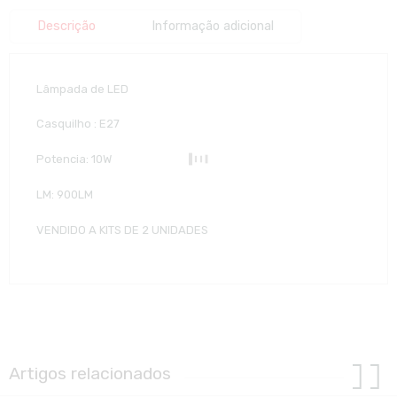
Descrição
Informação adicional
Lâmpada de LED
Casquilho : E27
Potencia: 10W
LM: 900LM
VENDIDO A KITS DE 2 UNIDADES
Artigos relacionados