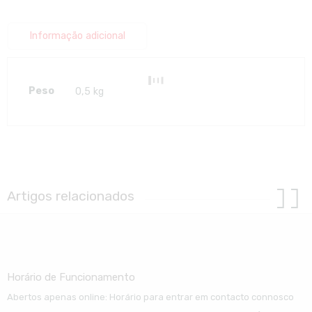
Informação adicional
Peso
0,5 kg
Artigos relacionados
Horário de Funcionamento
Abertos apenas online: Horário para entrar em contacto connosco