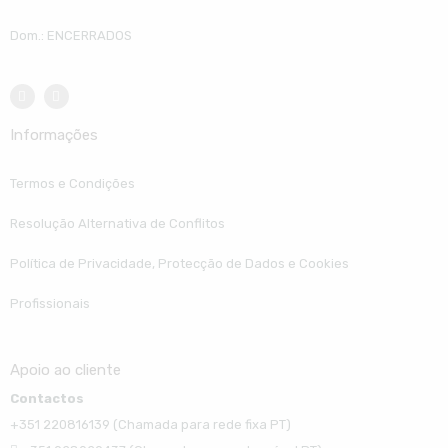
Dom.: ENCERRADOS
Informações
Termos e Condições
Resolução Alternativa de Conflitos
Política de Privacidade, Protecção de Dados e Cookies
Profissionais
Apoio ao cliente
Contactos
+351 220816139 (Chamada para rede fixa PT)