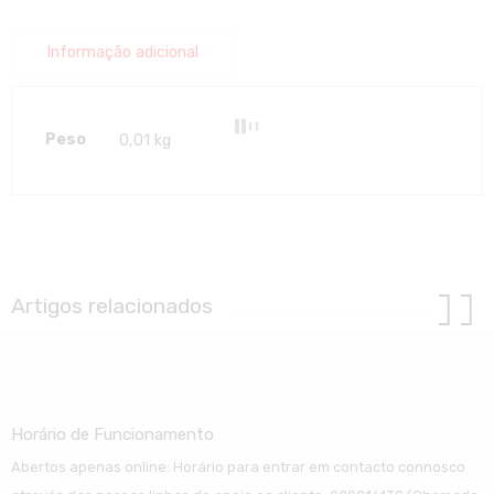
Informação adicional
Peso
0,01 kg
Artigos relacionados
Horário de Funcionamento
Abertos apenas online: Horário para entrar em contacto connosco