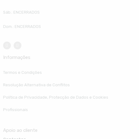
Sáb.: ENCERRADOS
Dom.: ENCERRADOS
Informações
Termos e Condições
Resolução Alternativa de Conflitos
Política de Privacidade, Protecção de Dados e Cookies
Profissionais
Apoio ao cliente