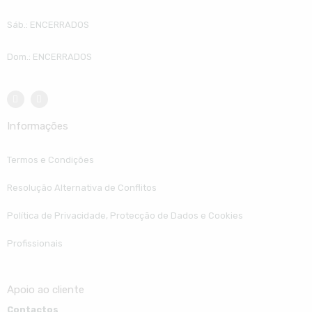
Sáb.: ENCERRADOS
Dom.: ENCERRADOS
Informações
Termos e Condições
Resolução Alternativa de Conflitos
Política de Privacidade, Protecção de Dados e Cookies
Profissionais
Apoio ao cliente
Contactos