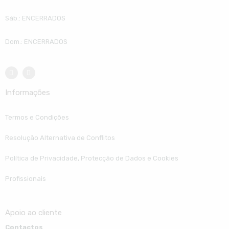
Sáb.: ENCERRADOS
Dom.: ENCERRADOS
Informações
Termos e Condições
Resolução Alternativa de Conflitos
Política de Privacidade, Protecção de Dados e Cookies
Profissionais
Apoio ao cliente
Contactos