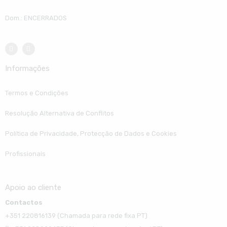
Dom.: ENCERRADOS
Informações
Termos e Condições
Resolução Alternativa de Conflitos
Política de Privacidade, Protecção de Dados e Cookies
Profissionais
Apoio ao cliente
Contactos
+351 220816139 (Chamada para rede fixa PT)