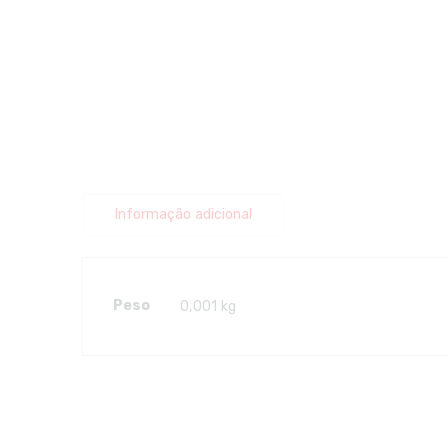
Informação adicional
Peso
0,001 kg