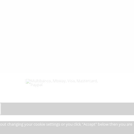
thout changing your cookie settings or you click "Accept" below then you are