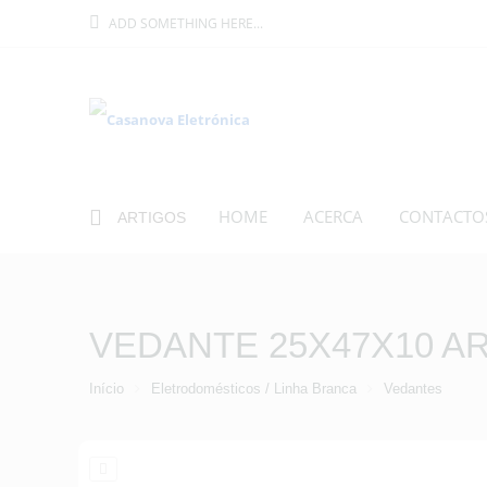
ADD SOMETHING HERE...
HOME
ACERCA
CONTACTO
ARTIGOS
VEDANTE 25X47X10 AR
Início
Eletrodomésticos / Linha Branca
Vedantes