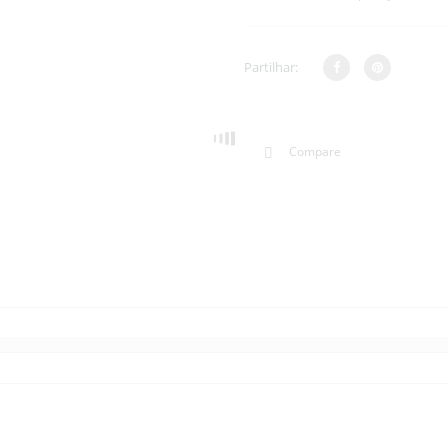
Partilhar:
Compare