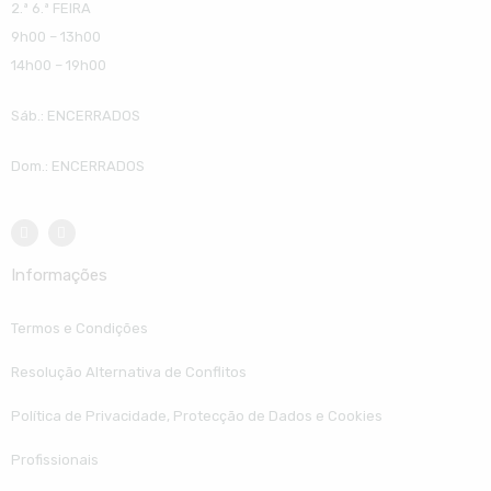
2.ª 6.ª FEIRA
9h00 – 13h00
14h00 – 19h00
Sáb.: ENCERRADOS
Dom.: ENCERRADOS
Informações
Termos e Condições
Resolução Alternativa de Conflitos
Política de Privacidade, Protecção de Dados e Cookies
Profissionais