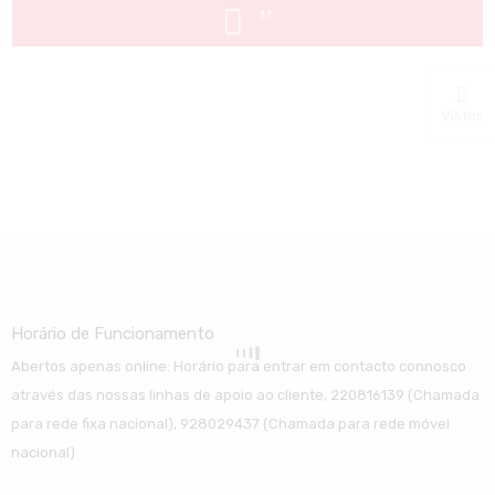
Vistos
Horário de Funcionamento
Abertos apenas online: Horário para entrar em contacto connosco
através das nossas linhas de apoio ao cliente, 220816139 (Chamada
para rede fixa nacional), 928029437 (Chamada para rede móvel
nacional)