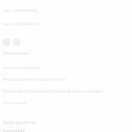
Sáb.: ENCERRADOS
Dom.: ENCERRADOS
Informações
Termos e Condições
Resolução Alternativa de Conflitos
Política de Privacidade, Protecção de Dados e Cookies
Profissionais
Apoio ao cliente
Contactos