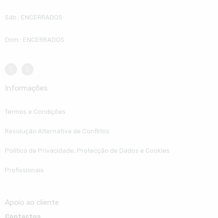
Sáb.: ENCERRADOS
Dom.: ENCERRADOS
Informações
Termos e Condições
Resolução Alternativa de Conflitos
Política de Privacidade, Protecção de Dados e Cookies
Profissionais
Apoio ao cliente
Contactos