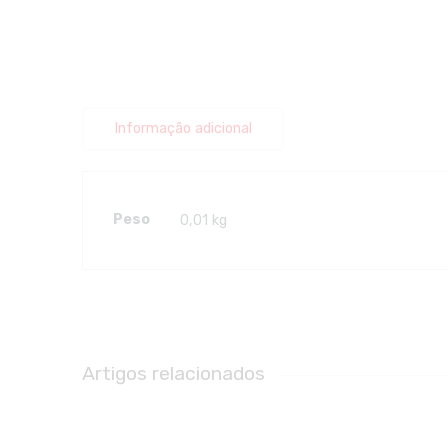
Informação adicional
Peso
0,01 kg
Artigos relacionados