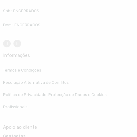
Sáb.: ENCERRADOS
Dom.: ENCERRADOS
Informações
Termos e Condições
Resolução Alternativa de Conflitos
Política de Privacidade, Protecção de Dados e Cookies
Profissionais
Apoio ao cliente
Contactos